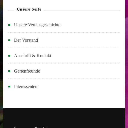
Unsere Seite
Unsere Vereinsgeschichte
Der Vorstand
Anschrift & Kontakt
Gartenfreunde
Interessenten