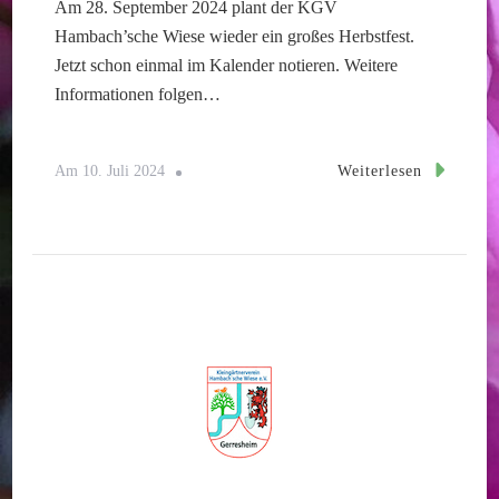
Am 28. September 2024 plant der KGV
Hambach’sche Wiese wieder ein großes Herbstfest.
Jetzt schon einmal im Kalender notieren. Weitere
Informationen folgen…
Weiterlesen
Am
10. Juli 2024