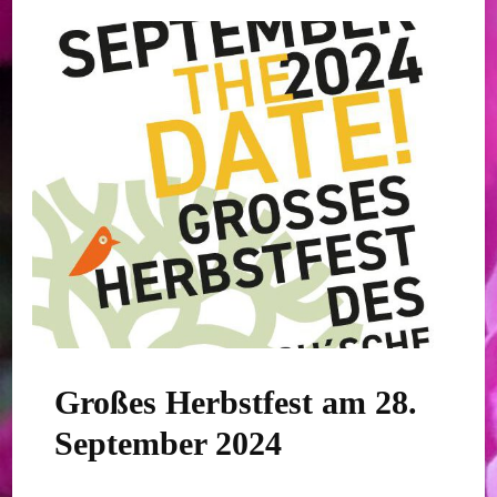
Großes Herbstfest am 28.
September 2024